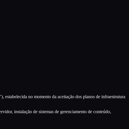
"), estabelecida no momento da aceitação dos planos de infraestrutura
rvidor, instalação de sistemas de gerenciamento de conteúdo,