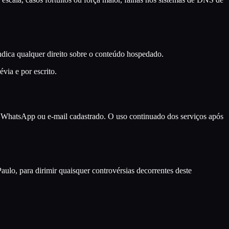
ndica qualquer direito sobre o conteúdo hospedado.
via e por escrito.
 WhatsApp ou e-mail cadastrado. O uso continuado dos serviços após
aulo, para dirimir quaisquer controvérsias decorrentes deste