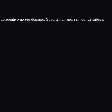
ail corporativo no seu domínio. Suporte humano, sem dor de cabeça.