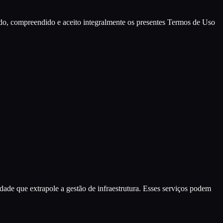
ido, compreendido e aceito integralmente os presentes Termos de Uso
idade que extrapole a gestão de infraestrutura. Esses serviços podem