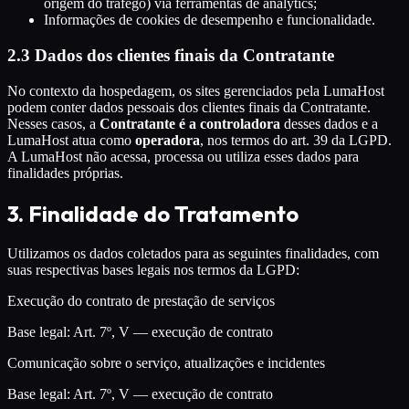
origem do tráfego) via ferramentas de analytics;
Informações de cookies de desempenho e funcionalidade.
2.3 Dados dos clientes finais da Contratante
No contexto da hospedagem, os sites gerenciados pela LumaHost
podem conter dados pessoais dos clientes finais da Contratante.
Nesses casos, a
Contratante é a controladora
desses dados e a
LumaHost atua como
operadora
, nos termos do art. 39 da LGPD.
A LumaHost não acessa, processa ou utiliza esses dados para
finalidades próprias.
3. Finalidade do Tratamento
Utilizamos os dados coletados para as seguintes finalidades, com
suas respectivas bases legais nos termos da LGPD:
Execução do contrato de prestação de serviços
Base legal:
Art. 7º, V — execução de contrato
Comunicação sobre o serviço, atualizações e incidentes
Base legal:
Art. 7º, V — execução de contrato