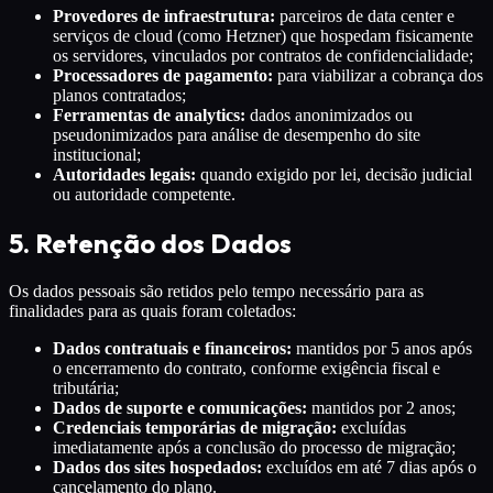
Provedores de infraestrutura:
parceiros de data center e
serviços de cloud (como Hetzner) que hospedam fisicamente
os servidores, vinculados por contratos de confidencialidade;
Processadores de pagamento:
para viabilizar a cobrança dos
planos contratados;
Ferramentas de analytics:
dados anonimizados ou
pseudonimizados para análise de desempenho do site
institucional;
Autoridades legais:
quando exigido por lei, decisão judicial
ou autoridade competente.
5. Retenção dos Dados
Os dados pessoais são retidos pelo tempo necessário para as
finalidades para as quais foram coletados:
Dados contratuais e financeiros:
mantidos por 5 anos após
o encerramento do contrato, conforme exigência fiscal e
tributária;
Dados de suporte e comunicações:
mantidos por 2 anos;
Credenciais temporárias de migração:
excluídas
imediatamente após a conclusão do processo de migração;
Dados dos sites hospedados:
excluídos em até 7 dias após o
cancelamento do plano.