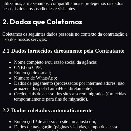
utilizamos, armazenamos, compartilhamos e protegemos os dados
pessoais dos nossos clientes e visitantes.
2. Dados que Coletamos
Coletamos os seguintes dados pessoais no contexto da contratação e
uso dos nossos serviços:
2.1 Dados fornecidos diretamente pela Contratante
Nome completo e/ou razão social da agência;
CNPJ ou CPF;
Endereço de e-mail;
Número de WhatsApp;
Dados de pagamento (processados por intermediadores, não
armazenados pela LumaHost diretamente);
Credenciais de acesso dos sites a serem migrados (fornecidas
temporariamente para fins de migração).
2.2 Dados coletados automaticamente
Endereço IP de acesso ao site lumahost.com;
Dados de navegação (páginas visitadas, tempo de acesso,