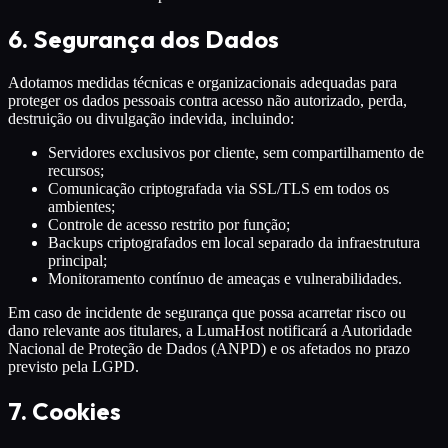
6. Segurança dos Dados
Adotamos medidas técnicas e organizacionais adequadas para
proteger os dados pessoais contra acesso não autorizado, perda,
destruição ou divulgação indevida, incluindo:
Servidores exclusivos por cliente, sem compartilhamento de
recursos;
Comunicação criptografada via SSL/TLS em todos os
ambientes;
Controle de acesso restrito por função;
Backups criptografados em local separado da infraestrutura
principal;
Monitoramento contínuo de ameaças e vulnerabilidades.
Em caso de incidente de segurança que possa acarretar risco ou
dano relevante aos titulares, a LumaHost notificará a Autoridade
Nacional de Proteção de Dados (ANPD) e os afetados no prazo
previsto pela LGPD.
7. Cookies