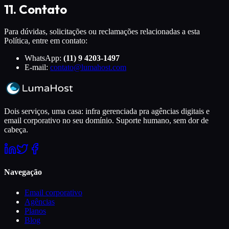
11. Contato
Para dúvidas, solicitações ou reclamações relacionadas a esta
Política, entre em contato:
WhatsApp:
(11) 9 4203-1497
E-mail:
contato@lumahost.com
Dois serviços, uma casa: infra gerenciada pra agências digitais e
email corporativo no seu domínio. Suporte humano, sem dor de
cabeça.
Navegação
Email corporativo
Agências
Planos
Blog