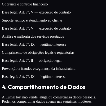
Cobrança e controle financeiro
Base legal:
Art. 7º, V — execução de contrato
Suporte técnico e atendimento ao cliente
Base legal:
Art. 7º, V — execução de contrato
Análise e melhoria dos serviços prestados
Base legal:
Art. 7º, IX — legítimo interesse
Cumprimento de obrigações legais e regulatórias
Base legal:
Art. 7º, II — obrigação legal
Prevenção a fraudes e segurança da infraestrutura
Base legal:
Art. 7º, IX — legítimo interesse
4. Compartilhamento de Dados
A LumaHost não vende, aluga ou comercializa dados pessoais.
Podemos compartilhar dados apenas nas seguintes hipóteses: