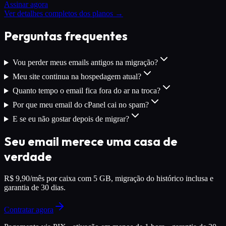
Assinar agora
Ver detalhes completos dos planos →
Perguntas frequentes
Vou perder meus emails antigos na migração?
Meu site continua na hospedagem atual?
Quanto tempo o email fica fora do ar na troca?
Por que meu email do cPanel cai no spam?
E se eu não gostar depois de migrar?
Seu email merece uma casa de
verdade
R$ 9,90/mês por caixa com 5 GB, migração do histórico inclusa e
garantia de 30 dias.
Contratar agora