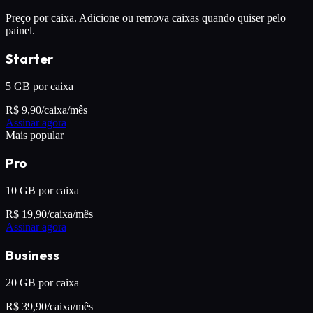
Preço por caixa. Adicione ou remova caixas quando quiser pelo
painel.
Starter
5 GB por caixa
R$
9,90
/caixa/mês
Assinar agora
Mais popular
Pro
10 GB por caixa
R$
19,90
/caixa/mês
Assinar agora
Business
20 GB por caixa
R$
39,90
/caixa/mês