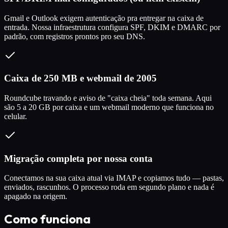
Gmail e Outlook exigem autenticação pra entregar na caixa de
entrada. Nossa infraestrutura configura SPF, DKIM e DMARC por
padrão, com registros prontos pro seu DNS.
Caixa de 250 MB e webmail de 2005
Roundcube travando e aviso de "caixa cheia" toda semana. Aqui
são 5 a 20 GB por caixa e um webmail moderno que funciona no
celular.
Migração completa por nossa conta
Conectamos na sua caixa atual via IMAP e copiamos tudo — pastas,
enviados, rascunhos. O processo roda em segundo plano e nada é
apagado na origem.
Como funciona