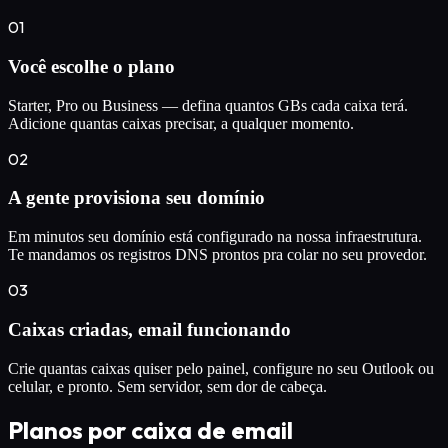
01
Você escolhe o plano
Starter, Pro ou Business — defina quantos GBs cada caixa terá.
Adicione quantas caixas precisar, a qualquer momento.
02
A gente provisiona seu domínio
Em minutos seu domínio está configurado na nossa infraestrutura.
Te mandamos os registros DNS prontos pra colar no seu provedor.
03
Caixas criadas, email funcionando
Crie quantas caixas quiser pelo painel, configure no seu Outlook ou
celular, e pronto. Sem servidor, sem dor de cabeça.
Planos por caixa de email